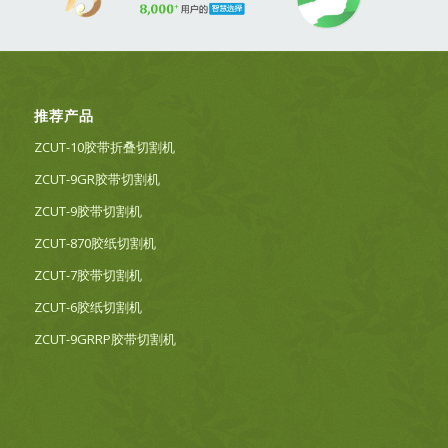
推荐产品
ZCUT-10胶带折叠切割机
ZCUT-9GR胶带切割机
ZCUT-9胶带切割机
ZCUT-870胶纸切割机
ZCUT-7胶带切割机
ZCUT-6胶纸切割机
ZCUT-9GRRP胶带切割机