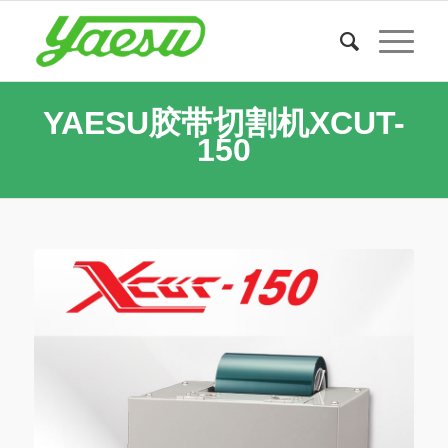
YAESU胶带切割机XCUT-
150